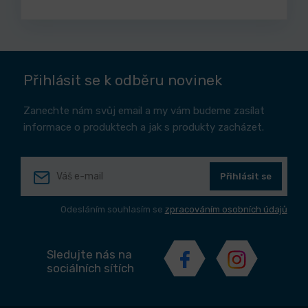
Přihlásit se k odběru novinek
Zanechte nám svůj email a my vám budeme zasílat
informace o produktech a jak s produkty zacházet.
Přihlásit se
Odesláním souhlasím se
zpracováním osobních údajů
Sledujte nás na
sociálních sítích