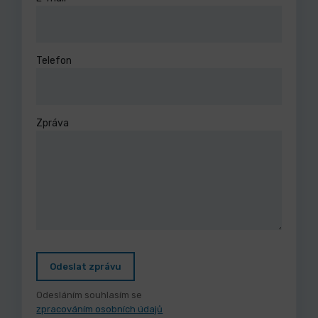
Telefon
Zpráva
Odeslat zprávu
Odesláním souhlasím se
zpracováním osobních údajů