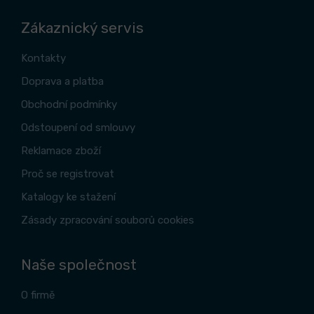
Zákaznický servis
Kontakty
Doprava a platba
Obchodní podmínky
Odstoupení od smlouvy
Reklamace zboží
Proč se registrovat
Katalogy ke stažení
Zásady zpracování souborů cookies
Naše společnost
O firmě