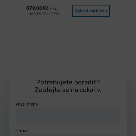
879,00 Kč
/ ks
Vybrat variantu
1 063,59 Kč s DPH
Potřebujete poradit?
Zeptejte se na cokoliv.
Vaše jméno
E-mail