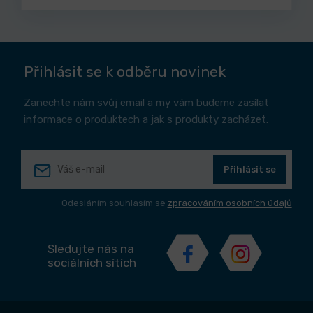
Přihlásit se k odběru novinek
Zanechte nám svůj email a my vám budeme zasílat
informace o produktech a jak s produkty zacházet.
Přihlásit se
Odesláním souhlasím se
zpracováním osobních údajů
Sledujte nás na
sociálních sítích