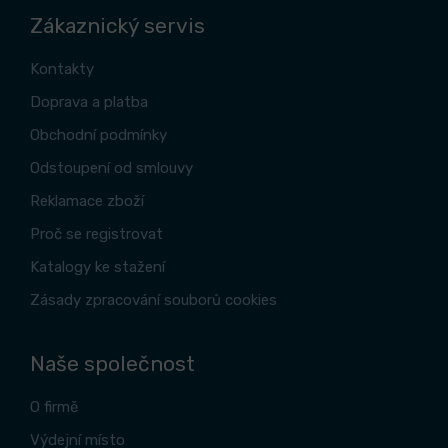
Zákaznický servis
Kontakty
Doprava a platba
Obchodní podmínky
Odstoupení od smlouvy
Reklamace zboží
Proč se registrovat
Katalogy ke stažení
Zásady zpracování souborů cookies
Naše společnost
O firmě
Výdejní místo