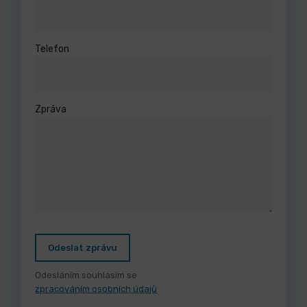
Telefon
Zpráva
Odeslat zprávu
Odesláním souhlasím se
zpracováním osobních údajů