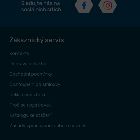
Sledujte nás na
sociálních sítích
Zákaznický servis
Kontakty
Doprava a platba
Obchodní podmínky
Odstoupení od smlouvy
Reklamace zboží
Proč se registrovat
Katalogy ke stažení
Zásady zpracování souborů cookies