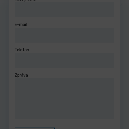
E-mail
Telefon
Zpráva