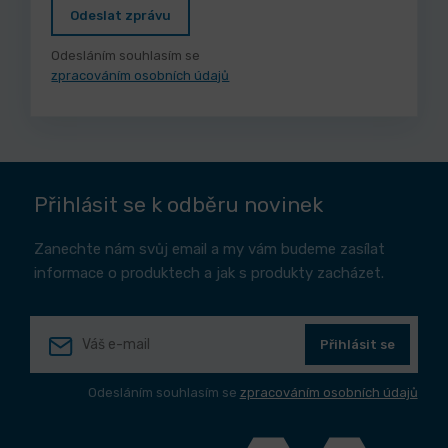
Odeslat zprávu
Odesláním souhlasím se
zpracováním osobních údajů
Přihlásit se k odběru novinek
Zanechte nám svůj email a my vám budeme zasílat
informace o produktech a jak s produkty zacházet.
Přihlásit se
Odesláním souhlasím se
zpracováním osobních údajů