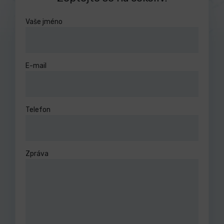
Vaše jméno
E-mail
Telefon
Zpráva