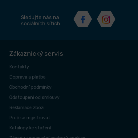
Sledujte nás na
sociálních sítích
Zákaznický servis
Kontakty
Doprava a platba
Obchodní podmínky
Odstoupení od smlouvy
Reklamace zboží
Proč se registrovat
Katalogy ke stažení