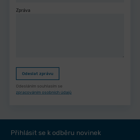
Zpráva
Odeslat zprávu
Odesláním souhlasím se
zpracováním osobních údajů
Přihlásit se k odběru novinek