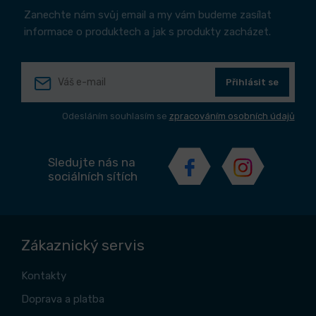
Zanechte nám svůj email a my vám budeme zasílat
informace o produktech a jak s produkty zacházet.
Přihlásit se
Odesláním souhlasím se
zpracováním osobních údajů
Sledujte nás na
sociálních sítích
Zákaznický servis
Kontakty
Doprava a platba