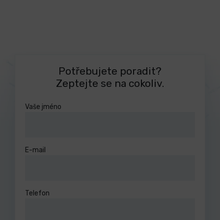
Potřebujete poradit?
Zeptejte se na cokoliv.
Vaše jméno
E-mail
Telefon