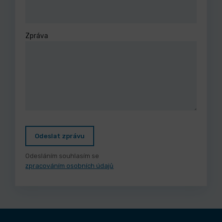
Zpráva
Odeslat zprávu
Odesláním souhlasím se
zpracováním osobních údajů