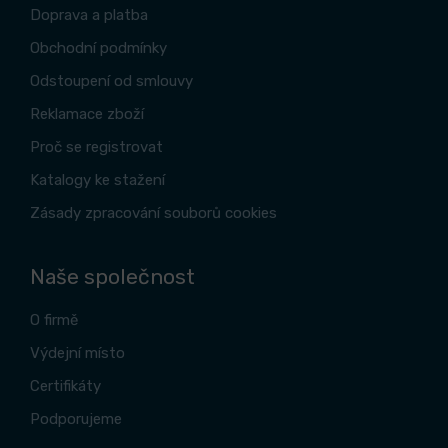
Doprava a platba
Obchodní podmínky
Odstoupení od smlouvy
Reklamace zboží
Proč se registrovat
Katalogy ke stažení
Zásady zpracování souborů cookies
Naše společnost
O firmě
Výdejní místo
Certifikáty
Podporujeme