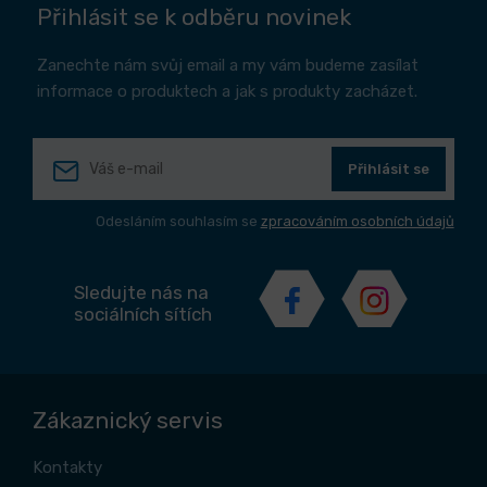
Přihlásit se k odběru novinek
Zanechte nám svůj email a my vám budeme zasílat
informace o produktech a jak s produkty zacházet.
Přihlásit se
Odesláním souhlasím se
zpracováním osobních údajů
Sledujte nás na
sociálních sítích
Zákaznický servis
Kontakty