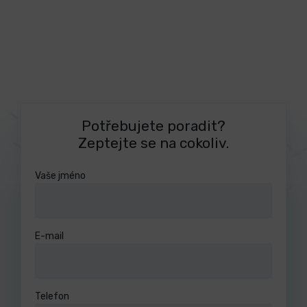
Potřebujete poradit?
Zeptejte se na cokoliv.
Vaše jméno
E-mail
Telefon