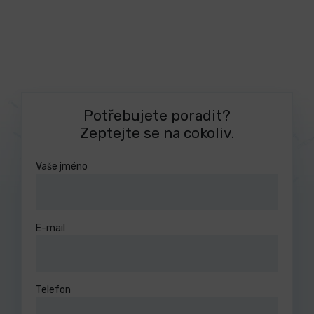
Potřebujete poradit?
Zeptejte se na cokoliv.
Vaše jméno
E-mail
Telefon