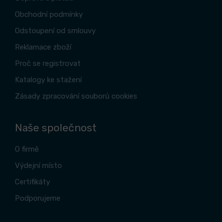
Obchodní podmínky
Odstoupení od smlouvy
Reklamace zboží
Proč se registrovat
Katalogy ke stažení
Zásady zpracování souborů cookies
Naše společnost
O firmě
Výdejní místo
Certifikáty
Podporujeme