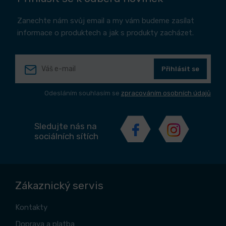
Zanechte nám svůj email a my vám budeme zasílat
informace o produktech a jak s produkty zacházet.
Přihlásit se
Odesláním souhlasím se
zpracováním osobních údajů
Sledujte nás na
sociálních sítích
Zákaznický servis
Kontakty
Doprava a platba