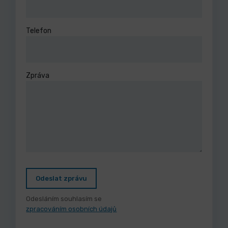
Telefon
Zpráva
Odeslat zprávu
Odesláním souhlasím se
zpracováním osobních údajů