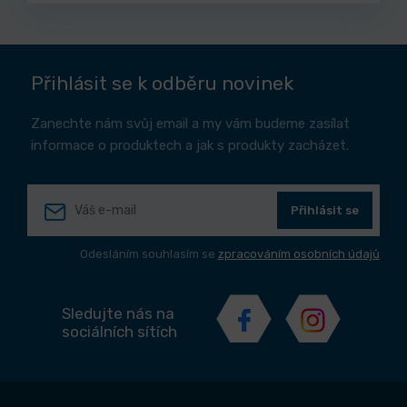
Přihlásit se k odběru novinek
Zanechte nám svůj email a my vám budeme zasílat
informace o produktech a jak s produkty zacházet.
Přihlásit se
Odesláním souhlasím se
zpracováním osobních údajů
Sledujte nás na
sociálních sítích