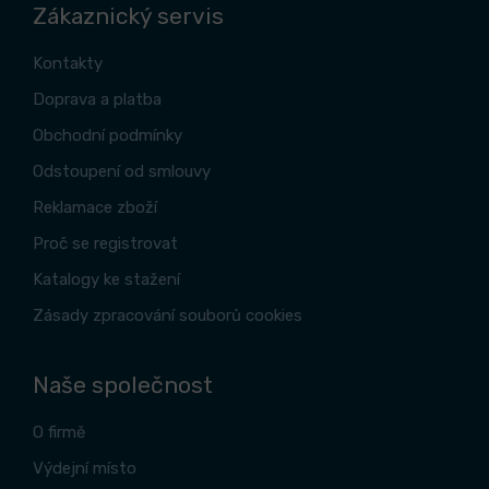
Zákaznický servis
Kontakty
Doprava a platba
Obchodní podmínky
Odstoupení od smlouvy
Reklamace zboží
Proč se registrovat
Katalogy ke stažení
Zásady zpracování souborů cookies
Naše společnost
O firmě
Výdejní místo