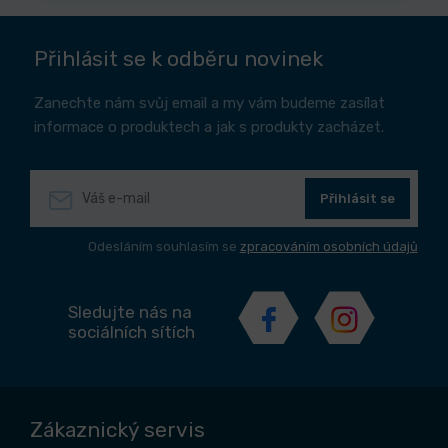
Přihlásit se k odběru novinek
Zanechte nám svůj email a my vám budeme zasílat
informace o produktech a jak s produkty zacházet.
Přihlásit se
Odesláním souhlasím se
zpracováním osobních údajů
Sledujte nás na
sociálních sítích
Zákaznický servis