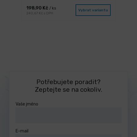
198,90 Kč
/ ks
Vybrat variantu
240,67 Kč s DPH
Potřebujete poradit?
Zeptejte se na cokoliv.
Vaše jméno
E-mail