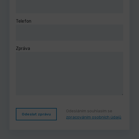
Telefon
Zpráva
Odesláním souhlasím se
Odeslat zprávu
zpracováním osobních údajů