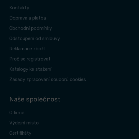
Kontakty
Doprava a platba
Obchodní podmínky
Odstoupení od smlouvy
Reklamace zboží
Proč se registrovat
Katalogy ke stažení
Zásady zpracování souborů cookies
Naše společnost
O firmě
Výdejní místo
Certifikáty