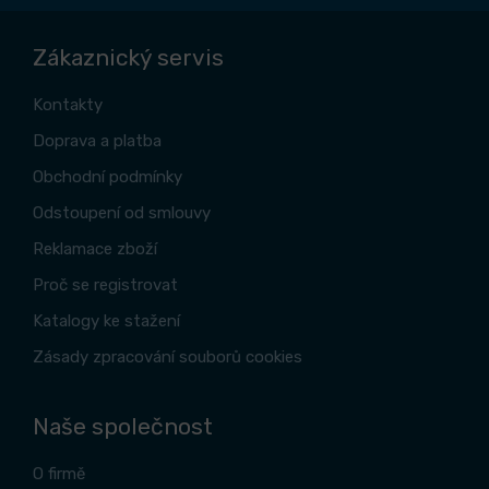
Zákaznický servis
Kontakty
Doprava a platba
Obchodní podmínky
Odstoupení od smlouvy
Reklamace zboží
Proč se registrovat
Katalogy ke stažení
Zásady zpracování souborů cookies
Naše společnost
O firmě