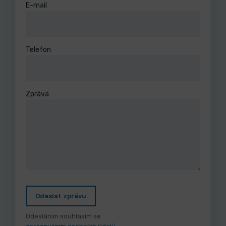
E-mail
Telefon
Zpráva
Odeslat zprávu
Odesláním souhlasím se