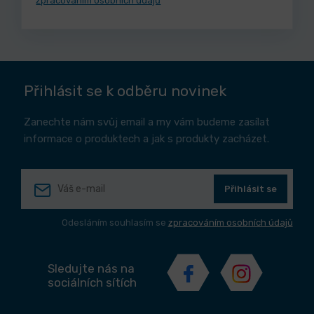
zpracováním osobních údajů
Přihlásit se k odběru novinek
Zanechte nám svůj email a my vám budeme zasílat
informace o produktech a jak s produkty zacházet.
Přihlásit se
Odesláním souhlasím se
zpracováním osobních údajů
Sledujte nás na
sociálních sítích