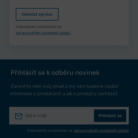
Odeslat zprávu
Odesláním souhlasím se
zpracováním osobních údajů
Přihlásit se k odběru novinek
Zanechte nám svůj email a my vám budeme zasílat
informace o produktech a jak s produkty zacházet.
Přihlásit se
Odesláním souhlasím se
zpracováním osobních údajů