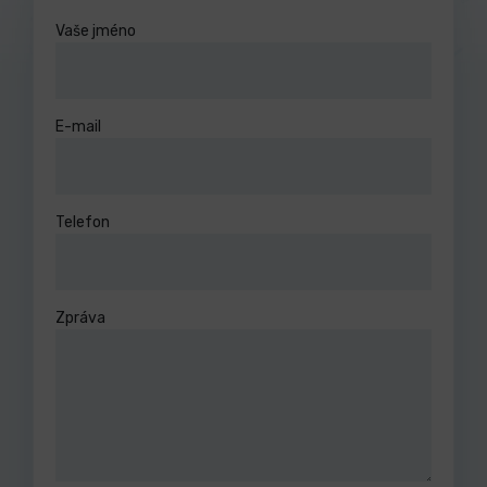
Vaše jméno
E-mail
Telefon
Zpráva