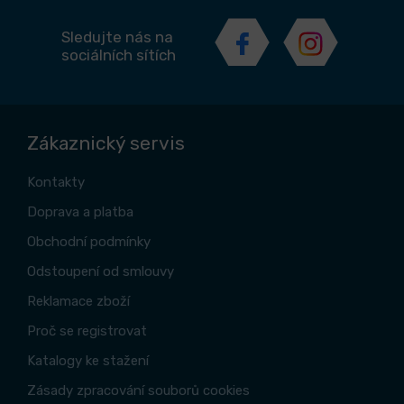
Sledujte nás na
sociálních sítích
Zákaznický servis
Kontakty
Doprava a platba
Obchodní podmínky
Odstoupení od smlouvy
Reklamace zboží
Proč se registrovat
Katalogy ke stažení
Zásady zpracování souborů cookies