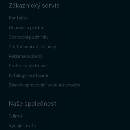
Zákaznický servis
Kontakty
Doprava a platba
Obchodní podmínky
Odstoupení od smlouvy
Reklamace zboží
Proč se registrovat
Katalogy ke stažení
Zásady zpracování souborů cookies
Naše společnost
O firmě
Výdejní místo