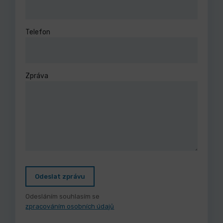
Telefon
Zpráva
Odeslat zprávu
Odesláním souhlasím se
zpracováním osobních údajů