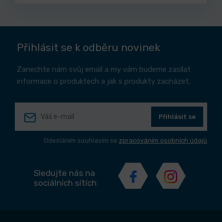
Přihlásit se k odběru novinek
Zanechte nám svůj email a my vám budeme zasílat
informace o produktech a jak s produkty zacházet.
Přihlásit se
Odesláním souhlasím se
zpracováním osobních údajů
Sledujte nás na
sociálních sítích