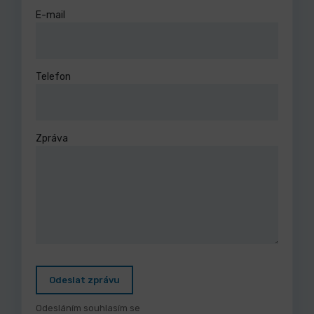
E-mail
Telefon
Zpráva
Odeslat zprávu
Odesláním souhlasím se