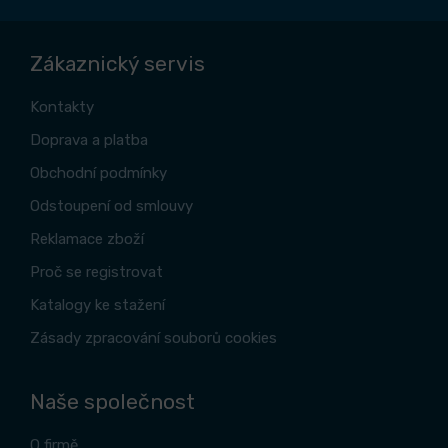
Zákaznický servis
Kontakty
Doprava a platba
Obchodní podmínky
Odstoupení od smlouvy
Reklamace zboží
Proč se registrovat
Katalogy ke stažení
Zásady zpracování souborů cookies
Naše společnost
O firmě