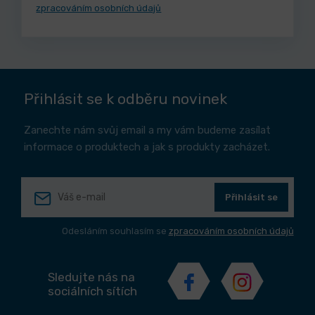
zpracováním osobních údajů
Přihlásit se k odběru novinek
Zanechte nám svůj email a my vám budeme zasílat
informace o produktech a jak s produkty zacházet.
Přihlásit se
Odesláním souhlasím se
zpracováním osobních údajů
Sledujte nás na
sociálních sítích