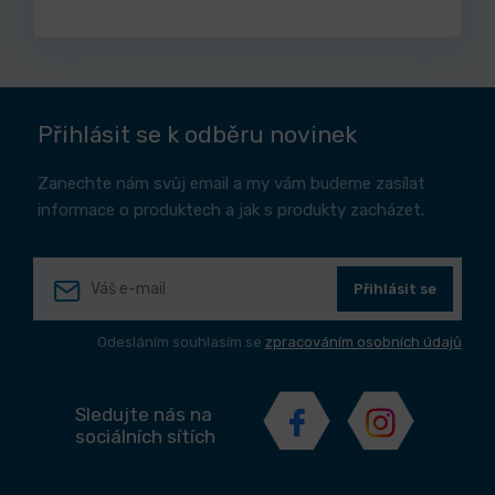
Přihlásit se k odběru novinek
Zanechte nám svůj email a my vám budeme zasílat
informace o produktech a jak s produkty zacházet.
Přihlásit se
Odesláním souhlasím se
zpracováním osobních údajů
Sledujte nás na
sociálních sítích