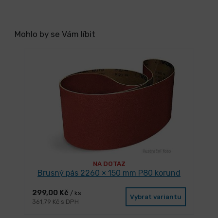
Mohlo by se Vám líbit
NA DOTAZ
Brusný pás 2260 × 150 mm P80 korund
299,00 Kč
/ ks
Vybrat variantu
361,79 Kč s DPH