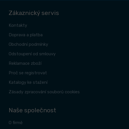
Zákaznický servis
Kontakty
Doprava a platba
Obchodní podmínky
Odstoupení od smlouvy
Reklamace zboží
Proč se registrovat
Katalogy ke stažení
Zásady zpracování souborů cookies
Naše společnost
O firmě