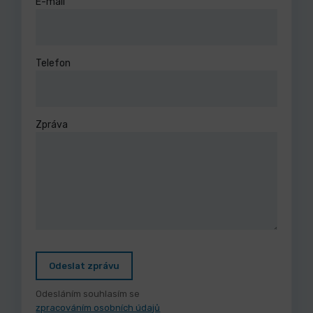
E-mail
Telefon
Zpráva
Odeslat zprávu
Odesláním souhlasím se
zpracováním osobních údajů