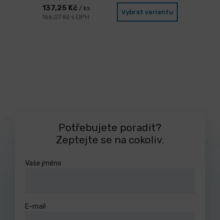
137,25 Kč
/ ks
Vybrat variantu
166,07 Kč s DPH
Potřebujete poradit?
Zeptejte se na cokoliv.
Vaše jméno
E-mail