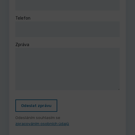
Telefon
Zpráva
Odeslat zprávu
Odesláním souhlasím se
zpracováním osobních údajů