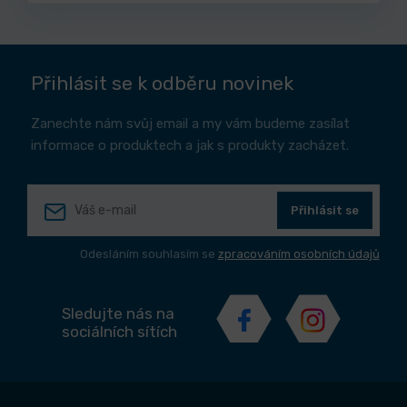
Přihlásit se k odběru novinek
Zanechte nám svůj email a my vám budeme zasílat
informace o produktech a jak s produkty zacházet.
Přihlásit se
Odesláním souhlasím se
zpracováním osobních údajů
Sledujte nás na
sociálních sítích