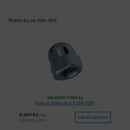
Mohlo by se Vám líbit
SKLADEM 17184 ks
Matice klobouková DIN 1587
0,269 Kč
/ ks
Vybrat variantu
0,325 Kč s DPH