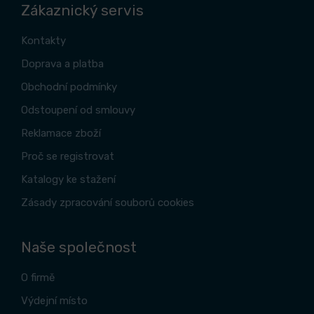
Zákaznický servis
Kontakty
Doprava a platba
Obchodní podmínky
Odstoupení od smlouvy
Reklamace zboží
Proč se registrovat
Katalogy ke stažení
Zásady zpracování souborů cookies
Naše společnost
O firmě
Výdejní místo