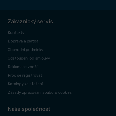
Zákaznický servis
Kontakty
Doprava a platba
Obchodní podmínky
Odstoupení od smlouvy
Reklamace zboží
Proč se registrovat
Katalogy ke stažení
Zásady zpracování souborů cookies
Naše společnost