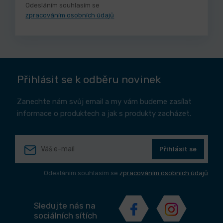
Odesláním souhlasím se
zpracováním osobních údajů
Přihlásit se k odběru novinek
Zanechte nám svůj email a my vám budeme zasílat
informace o produktech a jak s produkty zacházet.
Přihlásit se
Odesláním souhlasím se
zpracováním osobních údajů
Sledujte nás na
sociálních sítích