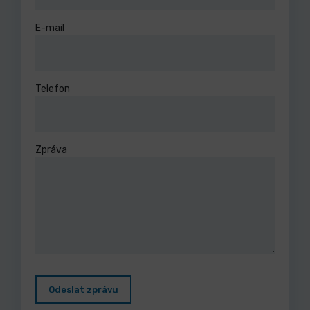
E-mail
Telefon
Zpráva
Odeslat zprávu