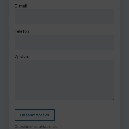
E-mail
Telefon
Zpráva
Odeslat zprávu
Odesláním souhlasím se