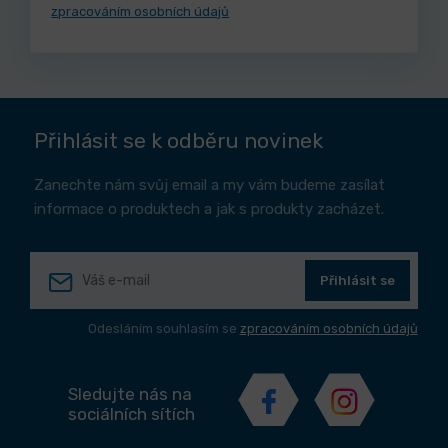
zpracováním osobních údajů
Přihlásit se k odběru novinek
Zanechte nám svůj email a my vám budeme zasílat
informace o produktech a jak s produkty zacházet.
Přihlásit se
Odesláním souhlasím se
zpracováním osobních údajů
Sledujte nás na
sociálních sítích