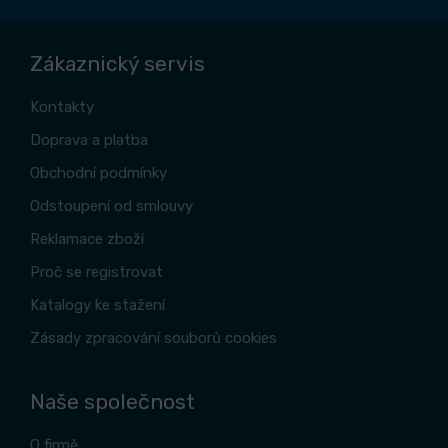
Zákaznický servis
Kontakty
Doprava a platba
Obchodní podmínky
Odstoupení od smlouvy
Reklamace zboží
Proč se registrovat
Katalogy ke stažení
Zásady zpracování souborů cookies
Naše společnost
O firmě