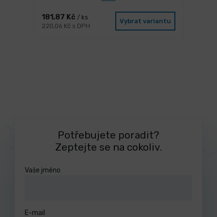
181,87 Kč
/ ks
Vybrat variantu
220,06 Kč s DPH
Potřebujete poradit?
Zeptejte se na cokoliv.
Vaše jméno
E-mail