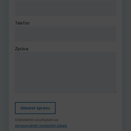
Telefon
Zpráva
Odeslat zprávu
Odesláním souhlasím se
zpracováním osobních údajů