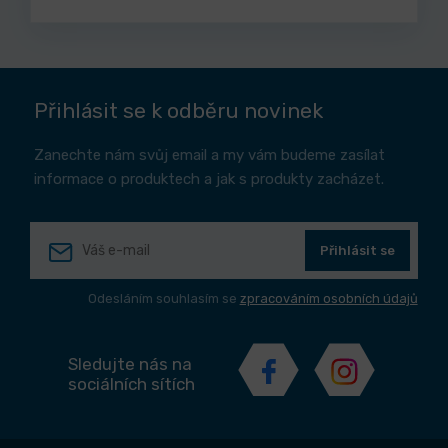
Přihlásit se k odběru novinek
Zanechte nám svůj email a my vám budeme zasílat
informace o produktech a jak s produkty zacházet.
Přihlásit se
Odesláním souhlasím se
zpracováním osobních údajů
Sledujte nás na
sociálních sítích