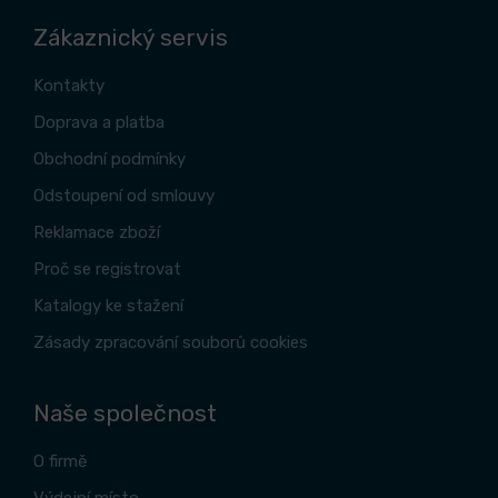
Zákaznický servis
Kontakty
Doprava a platba
Obchodní podmínky
Odstoupení od smlouvy
Reklamace zboží
Proč se registrovat
Katalogy ke stažení
Zásady zpracování souborů cookies
Naše společnost
O firmě