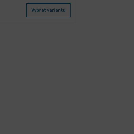
Vybrat variantu