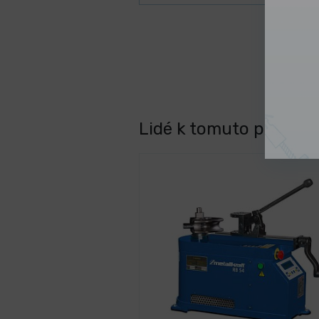
Lidé k tomuto produktu