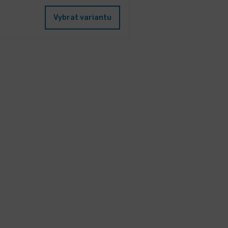
Vybrat variantu