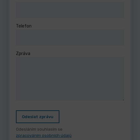
Telefon
Zpráva
Odeslat zprávu
Odesláním souhlasím se
zpracováním osobních údajů