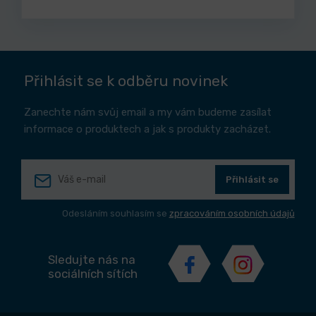
Přihlásit se k odběru novinek
Zanechte nám svůj email a my vám budeme zasílat
informace o produktech a jak s produkty zacházet.
Přihlásit se
Odesláním souhlasím se
zpracováním osobních údajů
Sledujte nás na
sociálních sítích