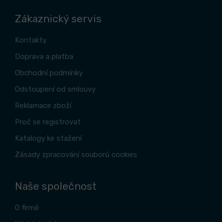
Zákaznický servis
Kontakty
Doprava a platba
Obchodní podmínky
Odstoupení od smlouvy
Reklamace zboží
Proč se registrovat
Katalogy ke stažení
Zásady zpracování souborů cookies
Naše společnost
O firmě