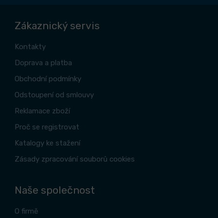
Zákaznický servis
Kontakty
Doprava a platba
Obchodní podmínky
Odstoupení od smlouvy
Reklamace zboží
Proč se registrovat
Katalogy ke stažení
Zásady zpracování souborů cookies
Naše společnost
O firmě