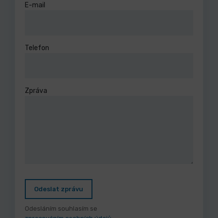
E-mail
Telefon
Zpráva
Odeslat zprávu
Odesláním souhlasím se