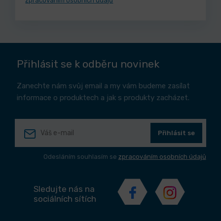
zpracováním osobních údajů
Přihlásit se k odběru novinek
Zanechte nám svůj email a my vám budeme zasílat
informace o produktech a jak s produkty zacházet.
Přihlásit se
Odesláním souhlasím se
zpracováním osobních údajů
Sledujte nás na
sociálních sítích