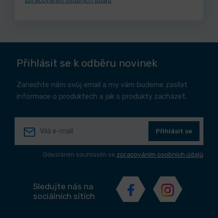
zpracováním osobních údajů
Přihlásit se k odběru novinek
Zanechte nám svůj email a my vám budeme zasílat
informace o produktech a jak s produkty zacházet.
Přihlásit se
Odesláním souhlasím se
zpracováním osobních údajů
Sledujte nás na
sociálních sítích