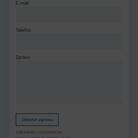
E-mail
Telefon
Zpráva
Odeslat zprávu
Odesláním souhlasím se