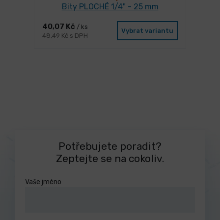
Bity PLOCHÉ 1/4" - 25 mm
40,07 Kč
/ ks
Vybrat variantu
48,49 Kč s DPH
Potřebujete poradit?
Zeptejte se na cokoliv.
Vaše jméno