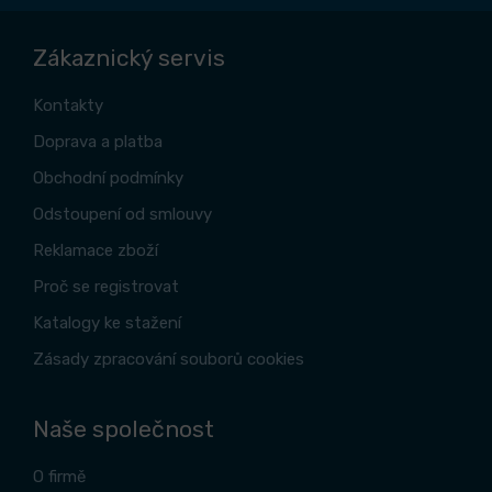
Zákaznický servis
Kontakty
Doprava a platba
Obchodní podmínky
Odstoupení od smlouvy
Reklamace zboží
Proč se registrovat
Katalogy ke stažení
Zásady zpracování souborů cookies
Naše společnost
O firmě