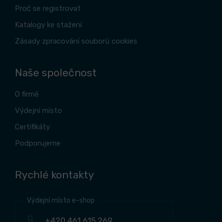
Proč se registrovat
Katalogy ke stažení
Zásady zpracování souborů cookies
Naše společnost
O firmě
Výdejní místo
Certifikáty
Podporujeme
Rychlé kontakty
Výdejní místo e-shop
+420 461 615 269