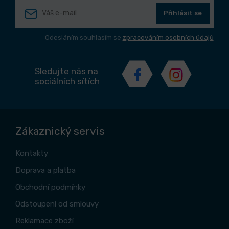
Přihlásit se
Odesláním souhlasím se
zpracováním osobních údajů
Sledujte nás na
sociálních sítích
Zákaznický servis
Kontakty
Doprava a platba
Obchodní podmínky
Odstoupení od smlouvy
Reklamace zboží