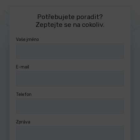
Potřebujete poradit?
Zeptejte se na cokoliv.
Vaše jméno
E-mail
Telefon
Zpráva