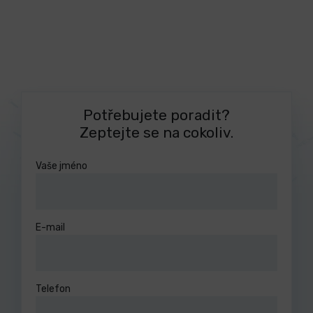
Potřebujete poradit?
Zeptejte se na cokoliv.
Vaše jméno
E-mail
Telefon