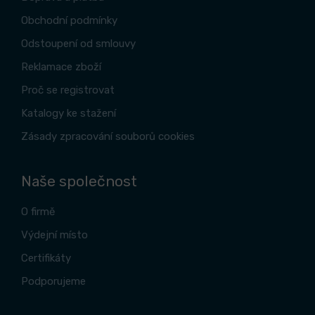
Obchodní podmínky
Odstoupení od smlouvy
Reklamace zboží
Proč se registrovat
Katalogy ke stažení
Zásady zpracování souborů cookies
Naše společnost
O firmě
Výdejní místo
Certifikáty
Podporujeme