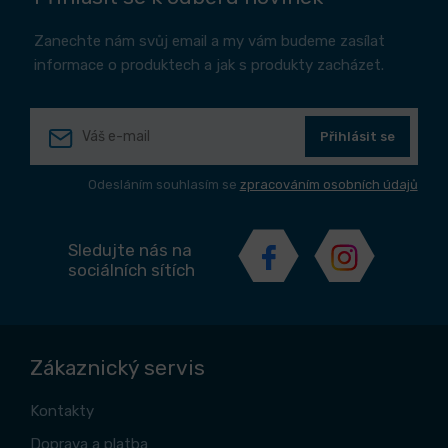
Zanechte nám svůj email a my vám budeme zasílat
informace o produktech a jak s produkty zacházet.
Přihlásit se
Odesláním souhlasím se
zpracováním osobních údajů
Sledujte nás na
sociálních sítích
Zákaznický servis
Kontakty
Doprava a platba