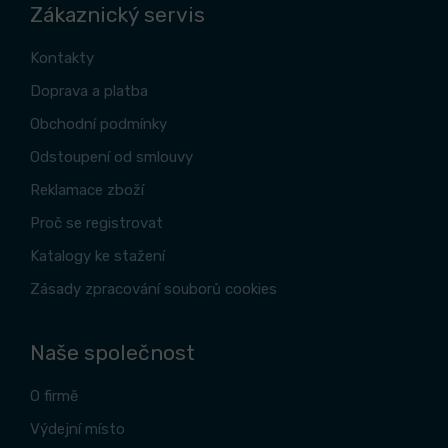
Zákaznický servis
Kontakty
Doprava a platba
Obchodní podmínky
Odstoupení od smlouvy
Reklamace zboží
Proč se registrovat
Katalogy ke stažení
Zásady zpracování souborů cookies
Naše společnost
O firmě
Výdejní místo