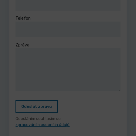
Telefon
Zpráva
Odeslat zprávu
Odesláním souhlasím se
zpracováním osobních údajů