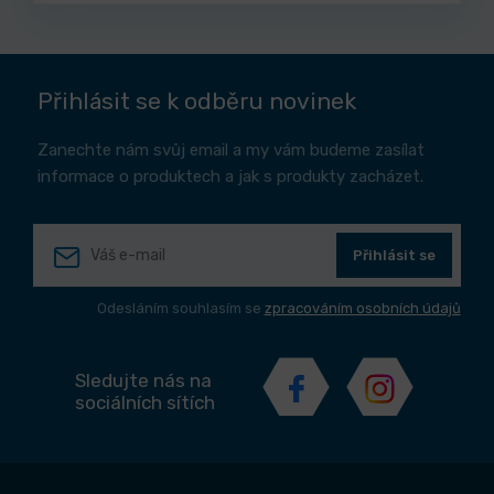
Přihlásit se k odběru novinek
Zanechte nám svůj email a my vám budeme zasílat
informace o produktech a jak s produkty zacházet.
Přihlásit se
Odesláním souhlasím se
zpracováním osobních údajů
Sledujte nás na
sociálních sítích