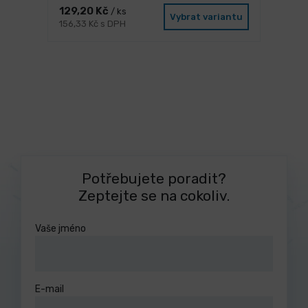
129,20 Kč
/ ks
Vybrat variantu
156,33 Kč s DPH
Potřebujete poradit?
Zeptejte se na cokoliv.
Vaše jméno
E-mail