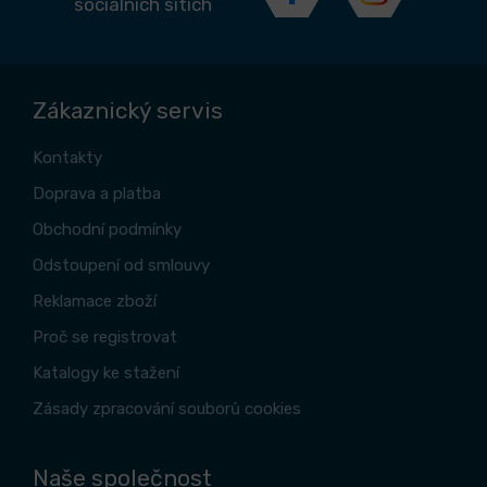
sociálních sítích
Zákaznický servis
Kontakty
Doprava a platba
Obchodní podmínky
Odstoupení od smlouvy
Reklamace zboží
Proč se registrovat
Katalogy ke stažení
Zásady zpracování souborů cookies
Naše společnost