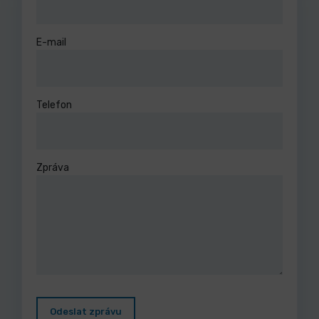
E-mail
Telefon
Zpráva
Odeslat zprávu