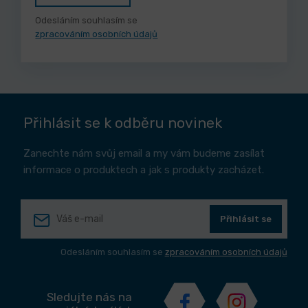
Odesláním souhlasím se
zpracováním osobních údajů
Přihlásit se k odběru novinek
Zanechte nám svůj email a my vám budeme zasílat
informace o produktech a jak s produkty zacházet.
Přihlásit se
Odesláním souhlasím se
zpracováním osobních údajů
Sledujte nás na