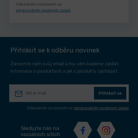
Odesláním souhlasím se
zpracováním osobních údajů
Přihlásit se k odběru novinek
Zanechte nám svůj email a my vám budeme zasílat
informace o produktech a jak s produkty zacházet.
Přihlásit se
Odesláním souhlasím se
zpracováním osobních údajů
Sledujte nás na
sociálních sítích