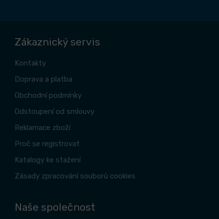
Zákaznický servis
Kontakty
Doprava a platba
Obchodní podmínky
Odstoupení od smlouvy
Reklamace zboží
Proč se registrovat
Katalogy ke stažení
Zásady zpracování souborů cookies
Naše společnost