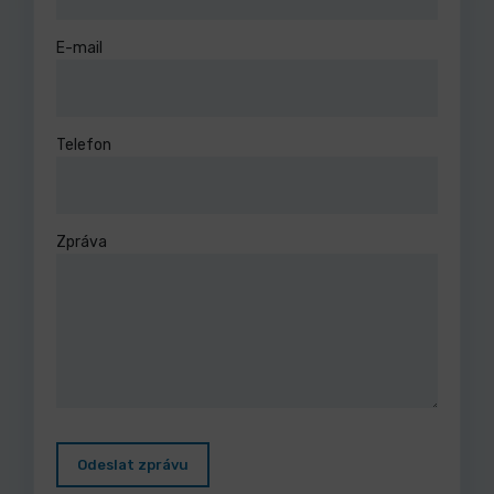
E-mail
Telefon
Zpráva
Odeslat zprávu