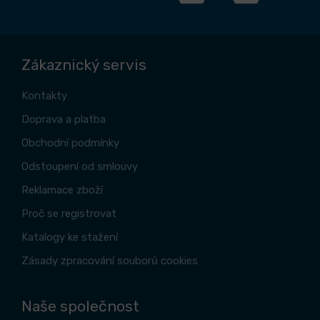
Zákaznický servis
Kontakty
Doprava a platba
Obchodní podmínky
Odstoupení od smlouvy
Reklamace zboží
Proč se registrovat
Katalogy ke stažení
Zásady zpracování souborů cookies
Naše společnost