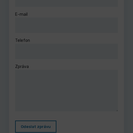
E-mail
Telefon
Zpráva
Odeslat zprávu