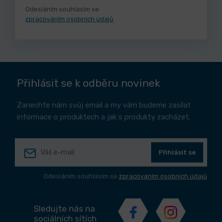
Odesláním souhlasím se
zpracováním osobních údajů
Přihlásit se k odběru novinek
Zanechte nám svůj email a my vám budeme zasílat
informace o produktech a jak s produkty zacházet.
Přihlásit se
Odesláním souhlasím se
zpracováním osobních údajů
Sledujte nás na
sociálních sítích