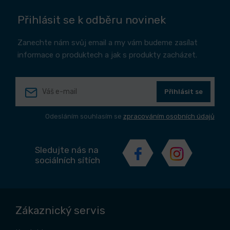
Přihlásit se k odběru novinek
Zanechte nám svůj email a my vám budeme zasílat
informace o produktech a jak s produkty zacházet.
Přihlásit se
Odesláním souhlasím se
zpracováním osobních údajů
Sledujte nás na
sociálních sítích
Zákaznický servis