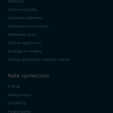
Kontakty
Doprava a platba
Obchodní podmínky
Odstoupení od smlouvy
Reklamace zboží
Proč se registrovat
Katalogy ke stažení
Zásady zpracování souborů cookies
Naše společnost
O firmě
Výdejní místo
Certifikáty
Podporujeme