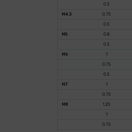
0.5
M4.5
0.75
0.5
M5
0.8
0.5
M6
1
0.75
0.5
M7
1
0.75
M8
1.25
1
0.75