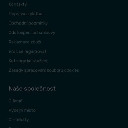
Kontakty
Doprava a platba
Obchodní podmínky
Odstoupení od smlouvy
Reklamace zboží
Proč se registrovat
Katalogy ke stažení
Zásady zpracování souborů cookies
Naše společnost
O firmě
Výdejní místo
Certifikáty