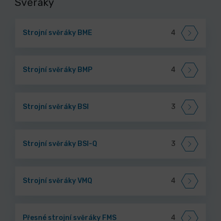
Svěráky
Strojní svěráky BME
4
Strojní svěráky BMP
4
Strojní svěráky BSI
3
Strojní svěráky BSI-Q
3
Strojní svěráky VMQ
4
Přesné strojní svěráky FMS
4