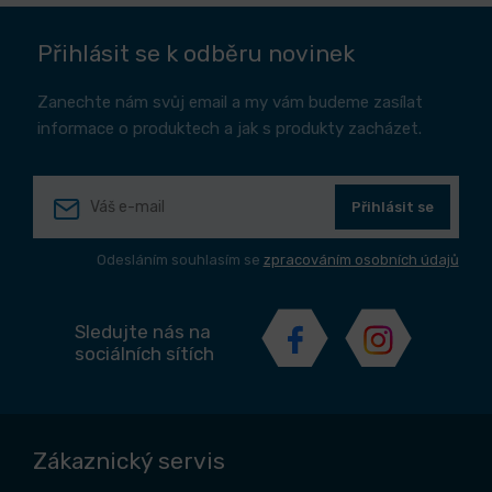
Přihlásit se k odběru novinek
Zanechte nám svůj email a my vám budeme zasílat
informace o produktech a jak s produkty zacházet.
Přihlásit se
Odesláním souhlasím se
zpracováním osobních údajů
Sledujte nás na
sociálních sítích
Zákaznický servis