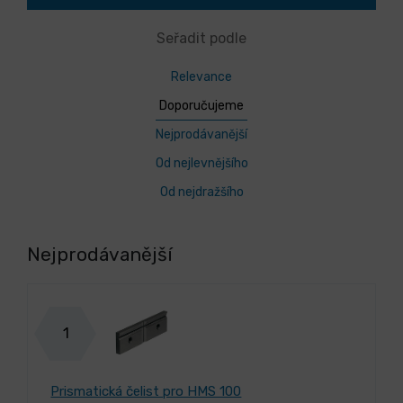
Seřadit podle
Relevance
Doporučujeme
Nejprodávanější
Od nejlevnějšího
Od nejdražšího
Nejprodávanější
1
Prismatická čelist pro HMS 100