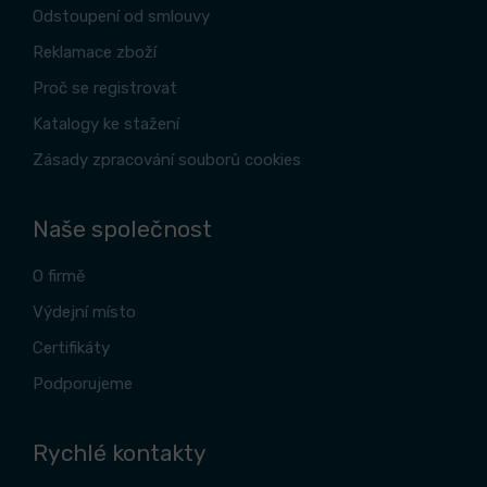
Odstoupení od smlouvy
Reklamace zboží
Proč se registrovat
Katalogy ke stažení
Zásady zpracování souborů cookies
Naše společnost
O firmě
Výdejní místo
Certifikáty
Podporujeme
Rychlé kontakty