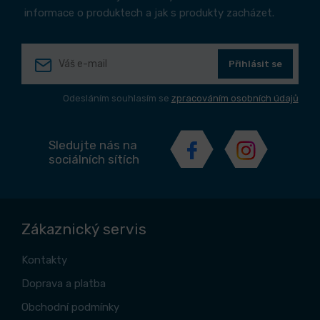
informace o produktech a jak s produkty zacházet.
Přihlásit se
Odesláním souhlasím se
zpracováním osobních údajů
Sledujte nás na
sociálních sítích
Zákaznický servis
Kontakty
Doprava a platba
Obchodní podmínky