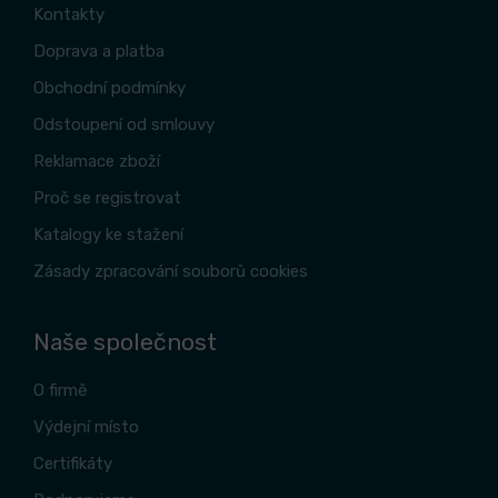
Kontakty
Doprava a platba
Obchodní podmínky
Odstoupení od smlouvy
Reklamace zboží
Proč se registrovat
Katalogy ke stažení
Zásady zpracování souborů cookies
Naše společnost
O firmě
Výdejní místo
Certifikáty