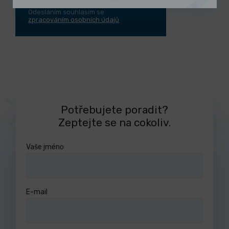
Odesláním souhlasím se
zpracováním osobních údajů
Potřebujete poradit?
Zeptejte se na cokoliv.
Vaše jméno
E-mail