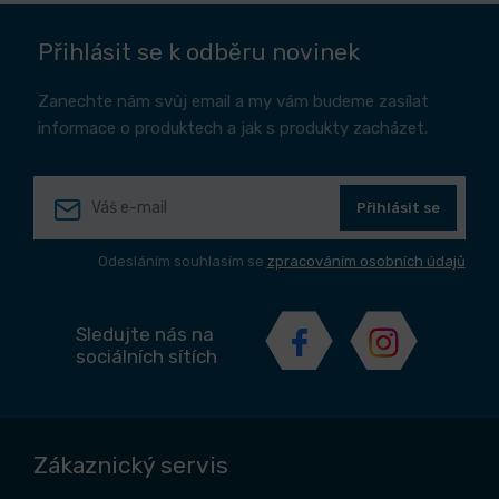
Přihlásit se k odběru novinek
Zanechte nám svůj email a my vám budeme zasílat
informace o produktech a jak s produkty zacházet.
Přihlásit se
Odesláním souhlasím se
zpracováním osobních údajů
Sledujte nás na
sociálních sítích
Zákaznický servis