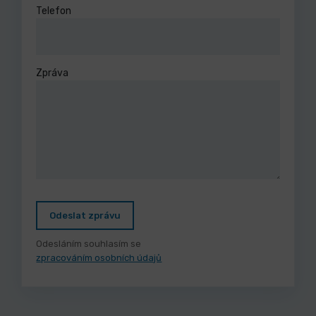
Telefon
Zpráva
Odeslat zprávu
Odesláním souhlasím se
zpracováním osobních údajů