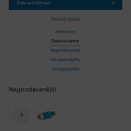
Zobrazit filtraci
Seřadit podle
Relevance
Doporučujeme
Nejprodávanější
Od nejlevnějšího
Od nejdražšího
Nejprodávanější
1