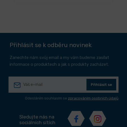
Přihlásit se k odběru novinek
Zanechte nám svůj email a my vám budeme zasílat
informace o produktech a jak s produkty zacházet.
Přihlásit se
Odesláním souhlasím se
zpracováním osobních údajů
Sledujte nás na
sociálních sítích