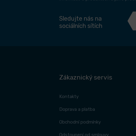
Sledujte nás na
sociálních sítích
Zákaznický servis
Kontakty
Doprava a platba
Obchodní podmínky
Odstoupení od smlouvy