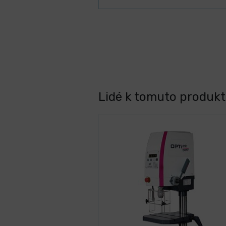
Lidé k tomuto produktu