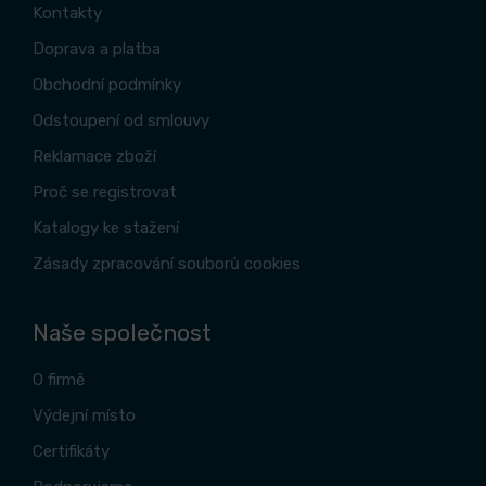
Kontakty
Doprava a platba
Obchodní podmínky
Odstoupení od smlouvy
Reklamace zboží
Proč se registrovat
Katalogy ke stažení
Zásady zpracování souborů cookies
Naše společnost
O firmě
Výdejní místo
Certifikáty