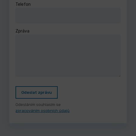
Telefon
Zpráva
Odeslat zprávu
Odesláním souhlasím se
zpracováním osobních údajů