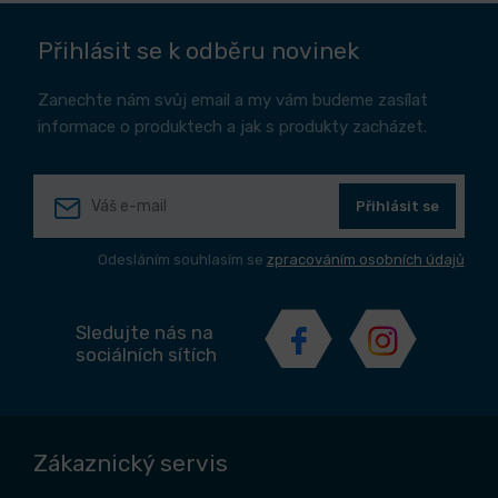
Přihlásit se k odběru novinek
Zanechte nám svůj email a my vám budeme zasílat
informace o produktech a jak s produkty zacházet.
Přihlásit se
Odesláním souhlasím se
zpracováním osobních údajů
Sledujte nás na
sociálních sítích
Zákaznický servis