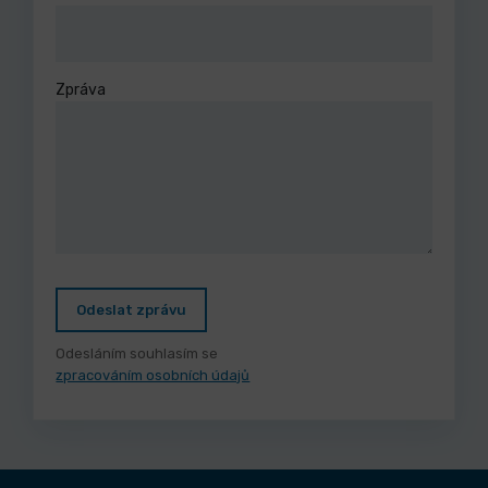
Zpráva
Odeslat zprávu
Odesláním souhlasím se
zpracováním osobních údajů