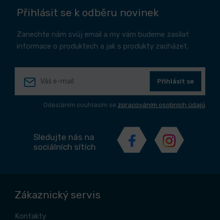
Přihlásit se k odběru novinek
Zanechte nám svůj email a my vám budeme zasílat
informace o produktech a jak s produkty zacházet.
Přihlásit se
Odesláním souhlasím se
zpracováním osobních údajů
Sledujte nás na
sociálních sítích
Zákaznický servis
Kontakty