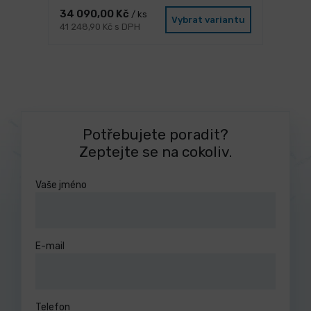
34 090,00 Kč
/ ks
Vybrat variantu
41 248,90 Kč s DPH
Potřebujete poradit?
Zeptejte se na cokoliv.
Vaše jméno
E-mail
Telefon