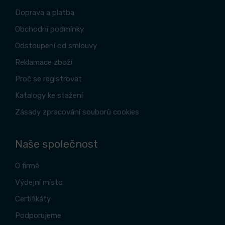
Doprava a platba
Obchodní podmínky
Odstoupení od smlouvy
Reklamace zboží
Proč se registrovat
Katalogy ke stažení
Zásady zpracování souborů cookies
Naše společnost
O firmě
Výdejní místo
Certifikáty
Podporujeme