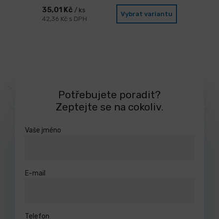
35,01 Kč
/ ks
Vybrat variantu
42,36 Kč s DPH
Potřebujete poradit?
Zeptejte se na cokoliv.
Vaše jméno
E-mail
Telefon