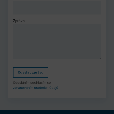
Zpráva
Odeslat zprávu
Odesláním souhlasím se
zpracováním osobních údajů