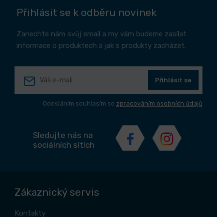
Přihlásit se k odběru novinek
Zanechte nám svůj email a my vám budeme zasílat
informace o produktech a jak s produkty zacházet.
Přihlásit se
Odesláním souhlasím se
zpracováním osobních údajů
Sledujte nás na
sociálních sítích
Zákaznický servis
Kontakty