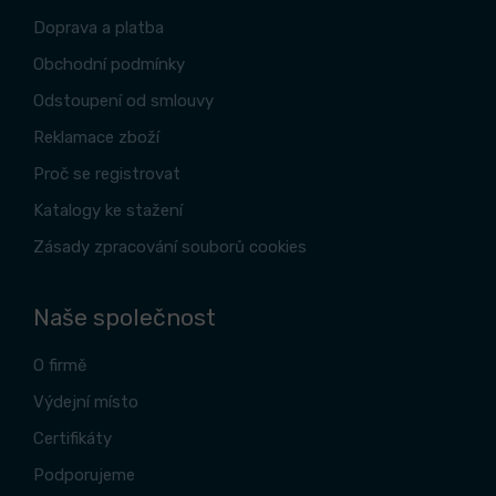
Doprava a platba
Obchodní podmínky
Odstoupení od smlouvy
Reklamace zboží
Proč se registrovat
Katalogy ke stažení
Zásady zpracování souborů cookies
Naše společnost
O firmě
Výdejní místo
Certifikáty
Podporujeme