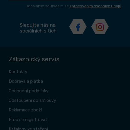
Odesláním souhlasím se
zpracováním osobních údajů
Sledujte nás na
sociálních sítích
Zákaznický servis
Kontakty
Doprava a platba
Obchodní podmínky
Odstoupení od smlouvy
Reklamace zboží
Proč se registrovat
Katalogy ke stažení