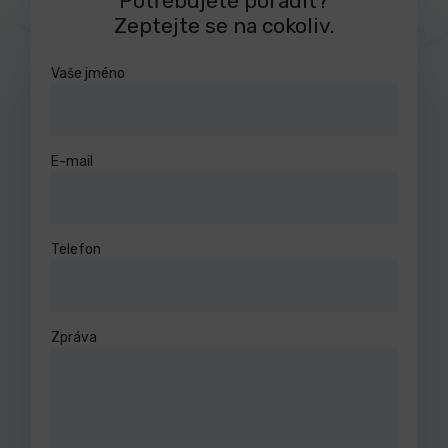
Potřebujete poradit?
Zeptejte se na cokoliv.
Vaše jméno
E-mail
Telefon
Zpráva