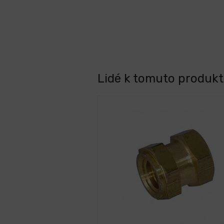
Lidé k tomuto produktu