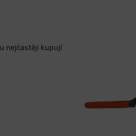
 nejčastěji kupují