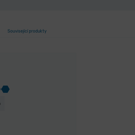
Související produkty
m