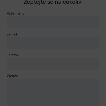
Zeptejte se na cokoliv.
Vaše jméno
E-mail
Telefon
Zpráva