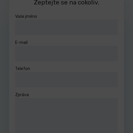
Zeptejte se na cokoliv.
Vaše jméno
E-mail
Telefon
Zpráva