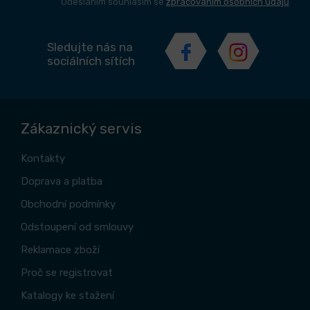
Odesláním souhlasím se
zpracováním osobních údajů
Sledujte nás na
sociálních sítích
Zákaznický servis
Kontakty
Doprava a platba
Obchodní podmínky
Odstoupení od smlouvy
Reklamace zboží
Proč se registrovat
Katalogy ke stažení