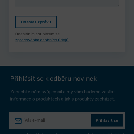
Odeslat zprávu
Odesláním souhlasím se
zpracováním osobních údajů
Přihlásit se k odběru novinek
Zanechte nám svůj email a my vám budeme zasílat
informace o produktech a jak s produkty zacházet.
Přihlásit se