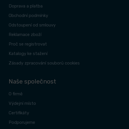
Doprava a platba
Obchodní podmínky
Odstoupení od smlouvy
Reklamace zboží
Proč se registrovat
Katalogy ke stažení
Zásady zpracování souborů cookies
Naše společnost
O firmě
Výdejní místo
Certifikáty
Podporujeme