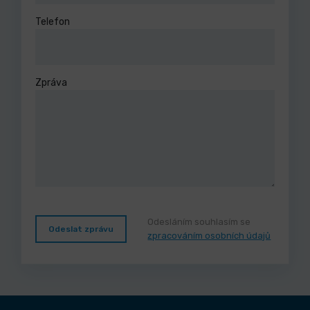
Telefon
Zpráva
Odesláním souhlasím se
Odeslat zprávu
zpracováním osobních údajů