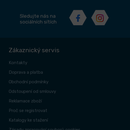
Sledujte nás na
sociálních sítích
Zákaznický servis
Kontakty
Doprava a platba
Obchodní podmínky
Odstoupení od smlouvy
Reklamace zboží
Proč se registrovat
Katalogy ke stažení
Zásady zpracování souborů cookies