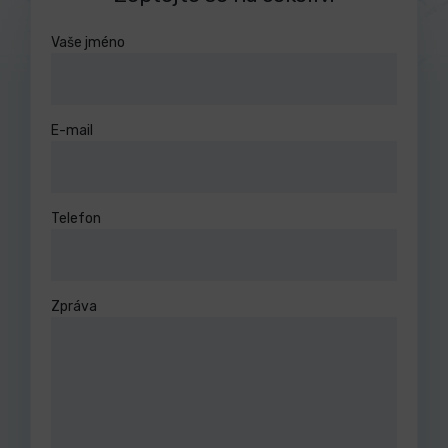
Vaše jméno
E-mail
Telefon
Zpráva