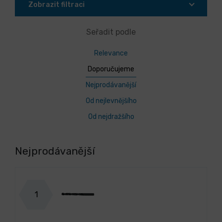
Zobrazit filtraci
Seřadit podle
Relevance
Doporučujeme
Nejprodávanější
Od nejlevnějšího
Od nejdražšího
Nejprodávanější
1