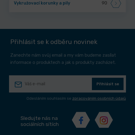
Vykružovací korunky a pily
90
Přihlásit se k odběru novinek
Zanechte nám svůj email a my vám budeme zasílat
informace o produktech a jak s produkty zacházet.
Přihlásit se
Odesláním souhlasím se
zpracováním osobních údajů
Sledujte nás na
sociálních sítích