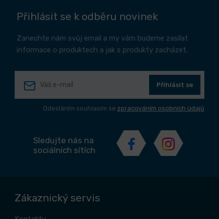
Přihlásit se k odběru novinek
Zanechte nám svůj email a my vám budeme zasílat
informace o produktech a jak s produkty zacházet.
Přihlásit se
Odesláním souhlasím se
zpracováním osobních údajů
Sledujte nás na
sociálních sítích
Zákaznický servis