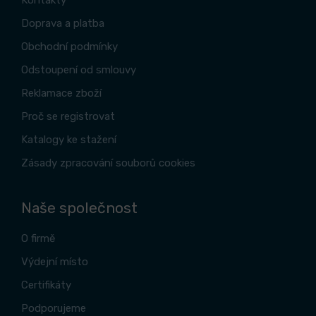
Kontakty
Doprava a platba
Obchodní podmínky
Odstoupení od smlouvy
Reklamace zboží
Proč se registrovat
Katalogy ke stažení
Zásady zpracování souborů cookies
Naše společnost
O firmě
Výdejní místo
Certifikáty
Podporujeme