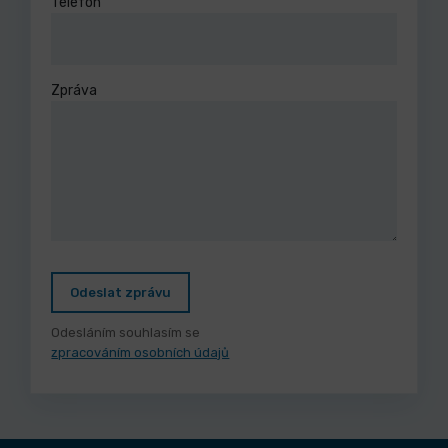
Telefon
Zpráva
Odeslat zprávu
Odesláním souhlasím se
zpracováním osobních údajů