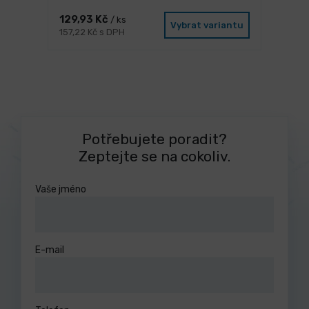
129,93 Kč
/ ks
Vybrat variantu
157,22 Kč s DPH
Potřebujete poradit?
Zeptejte se na cokoliv.
Vaše jméno
E-mail