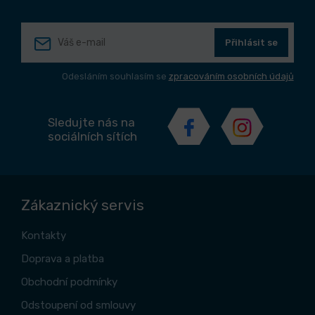
Přihlásit se
Odesláním souhlasím se
zpracováním osobních údajů
Sledujte nás na
sociálních sítích
Zákaznický servis
Kontakty
Doprava a platba
Obchodní podmínky
Odstoupení od smlouvy