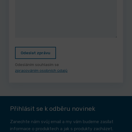
Odeslat zprávu
Odesláním souhlasím se
zpracováním osobních údajů
Přihlásit se k odběru novinek
Zanechte nám svůj email a my vám budeme zasílat
informace o produktech a jak s produkty zacházet.