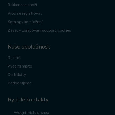
Reklamace zboží
Proč se registrovat
Katalogy ke stažení
Zásady zpracování souborů cookies
Naše společnost
O firmě
Výdejní místo
Certifikáty
Podporujeme
Rychlé kontakty
Výdejní místo e-shop