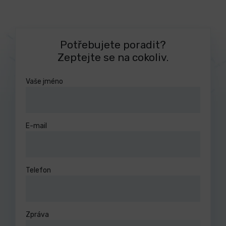
Potřebujete poradit?
Zeptejte se na cokoliv.
Vaše jméno
E-mail
Telefon
Zpráva